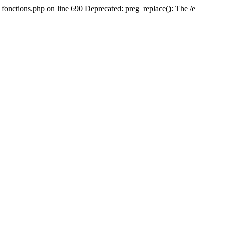
fonctions.php on line 690 Deprecated: preg_replace(): The /e